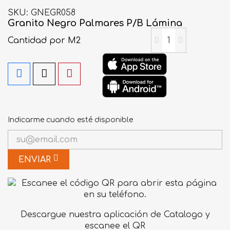
SKU
GNEGR058
Granito Negro Palmares P/B Lámina
Cantidad
por M2
Indicarme cuando esté disponible
ENVIAR
Descargue nuestra aplicación de Catalogo y
escanee el QR