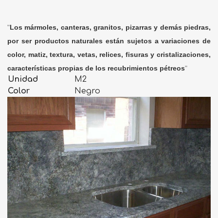
"
Los mármoles, canteras, granitos, pizarras y demás piedras,
por ser productos naturales están sujetos a variaciones de
color, matiz, textura, vetas, relices, fisuras y cristalizaciones,
características propias de los recubrimientos pétreos
"
Unidad
M2
Color
Negro