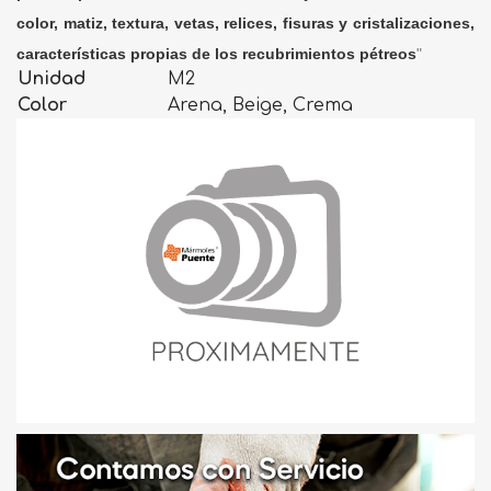
color, matiz, textura, vetas, relices, fisuras y cristalizaciones,
características propias de los recubrimientos pétreos
"
Unidad
M2
Color
Arena, Beige, Crema