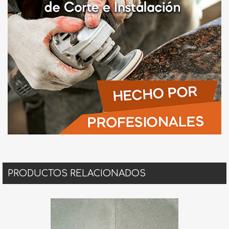
PRODUCTOS RELACIONADOS