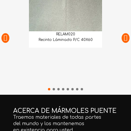
RELAM020
Recinto Láminado P/C 40X60
ACERCA DE MÁRMOLES PUENTE
Traemos materiales de todas partes
del mundo y los mantenemos
en existencia para usted.