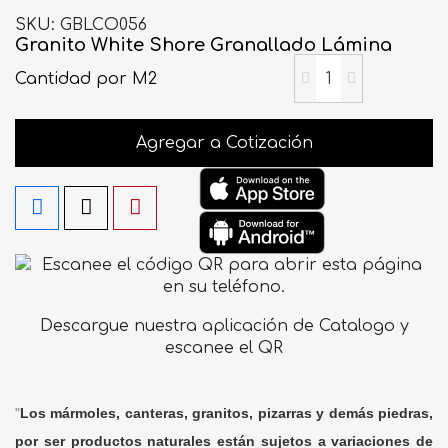
SKU
GBLCO056
Granito White Shore Granallado Lámina
Cantidad
por M2
Agregar a Cotización
Descargue nuestra aplicación de Catalogo y
escanee el QR
"
Los mármoles, canteras, granitos, pizarras y demás piedras,
por ser productos naturales están sujetos a variaciones de