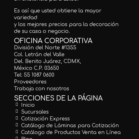
Es así que usted obtiene la mayor
variedad
y los mejores precios para la decoración
de su casa o negocio.
OFICINA CORPORATIVA
División del Norte #1355
Col. Letrán del Valle
Del. Benito Juárez, CDMX,
México C.P. 03650
Tel: 55 1087 0600
Proveedores
Trabaja con nosotros
SECCIONES DE LA PÁGINA
Inicio
Sucursales
Cotización Express
Catálogo de Láminas para Cotización
Catálogo de Productos Venta en Línea