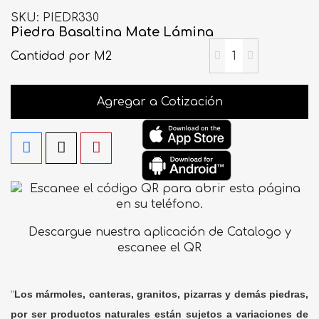
SKU
PIEDR330
Piedra Basaltina Mate Lámina
Cantidad
por M2
Agregar a Cotización
Descargue nuestra aplicación de Catalogo y
escanee el QR
"
Los mármoles, canteras, granitos, pizarras y demás piedras,
por ser productos naturales están sujetos a variaciones de