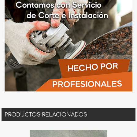
PRODUCTOS RELACIONADOS