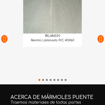
RELAM020
Recinto Láminado P/C 40X60
ACERCA DE MÁRMOLES PUENTE
Traemos materiales de todas partes