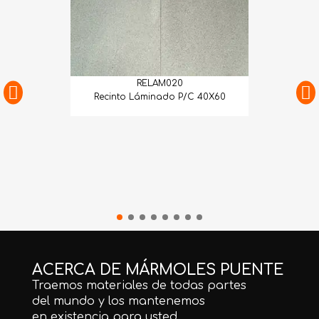
RELAM020
Recinto Láminado P/C 40X60
ACERCA DE MÁRMOLES PUENTE
Traemos materiales de todas partes
del mundo y los mantenemos
en existencia para usted.