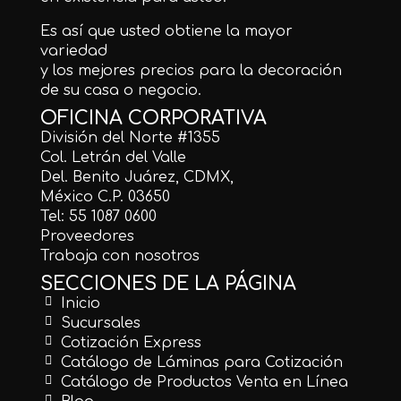
Es así que usted obtiene la mayor
variedad
y los mejores precios para la decoración
de su casa o negocio.
OFICINA CORPORATIVA
División del Norte #1355
Col. Letrán del Valle
Del. Benito Juárez, CDMX,
México C.P. 03650
Tel: 55 1087 0600
Proveedores
Trabaja con nosotros
SECCIONES DE LA PÁGINA
Inicio
Sucursales
Cotización Express
Catálogo de Láminas para Cotización
Catálogo de Productos Venta en Línea