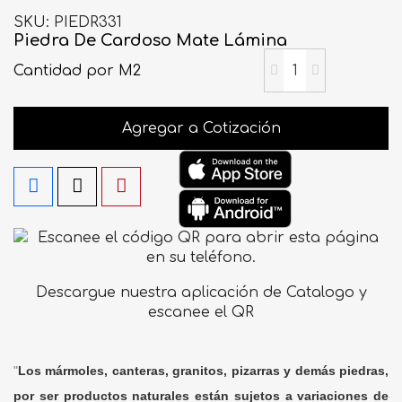
SKU
PIEDR331
Piedra De Cardoso Mate Lámina
Cantidad
por M2
Agregar a Cotización
Descargue nuestra aplicación de Catalogo y
escanee el QR
"
Los mármoles, canteras, granitos, pizarras y demás piedras,
por ser productos naturales están sujetos a variaciones de