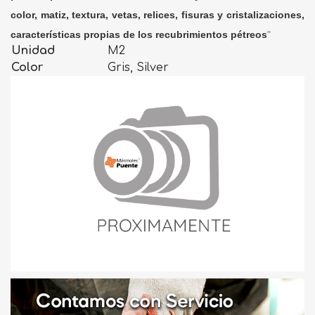
color, matiz, textura, vetas, relices, fisuras y cristalizaciones,
características propias de los recubrimientos pétreos
"
Unidad
M2
Color
Gris, Silver