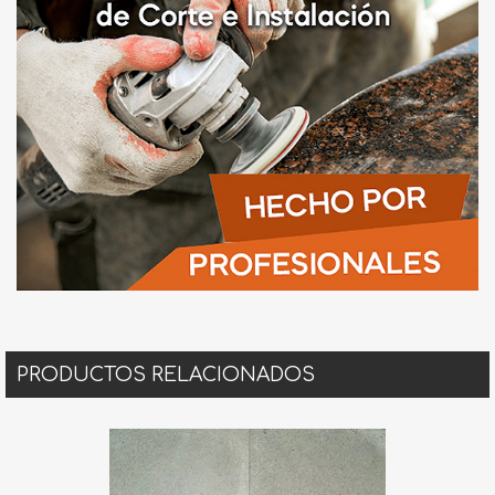
PRODUCTOS RELACIONADOS