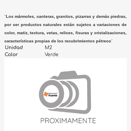
"
Los mármoles, canteras, granitos, pizarras y demás piedras,
por ser productos naturales están sujetos a variaciones de
color, matiz, textura, vetas, relices, fisuras y cristalizaciones,
características propias de los recubrimientos pétreos
"
Unidad
M2
Color
Verde