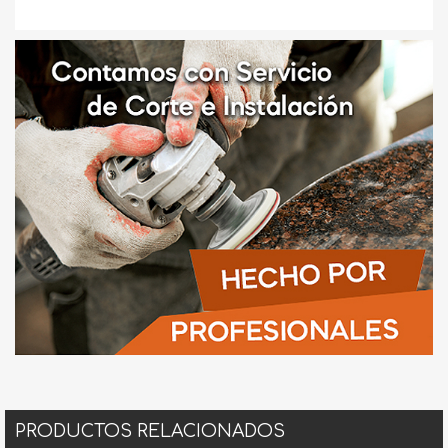
PRODUCTOS RELACIONADOS