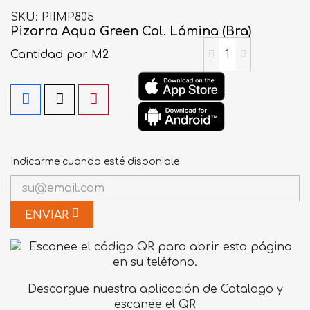
SKU
PIIMP805
Pizarra Aqua Green Cal. Lámina (Bra)
Cantidad
por M2
Indicarme cuando esté disponible
ENVIAR
Descargue nuestra aplicación de Catalogo y
escanee el QR