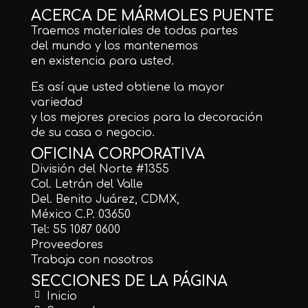
ACERCA DE MÁRMOLES PUENTE
Traemos materiales de todas partes
del mundo y los mantenemos
en existencia para usted.
Es así que usted obtiene la mayor
variedad
y los mejores precios para la decoración
de su casa o negocio.
OFICINA CORPORATIVA
División del Norte #1355
Col. Letrán del Valle
Del. Benito Juárez, CDMX,
México C.P. 03650
Tel: 55 1087 0600
Proveedores
Trabaja con nosotros
SECCIONES DE LA PÁGINA
Inicio