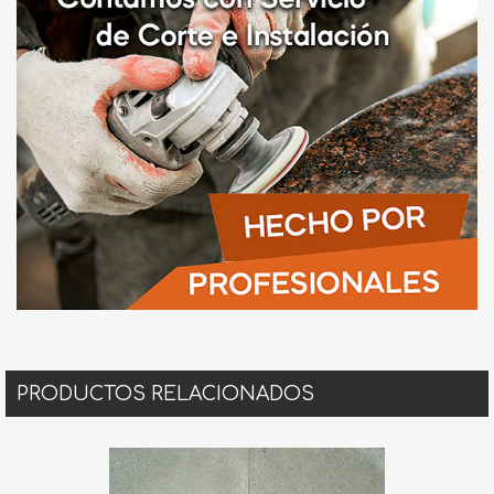
PRODUCTOS RELACIONADOS