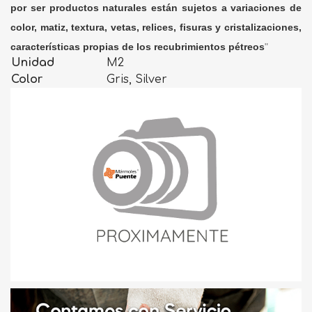
por ser productos naturales están sujetos a variaciones de
color, matiz, textura, vetas, relices, fisuras y cristalizaciones,
características propias de los recubrimientos pétreos
"
Unidad
M2
Color
Gris, Silver