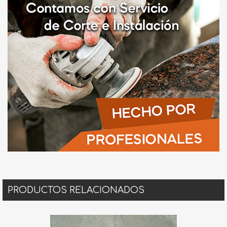
PRODUCTOS RELACIONADOS