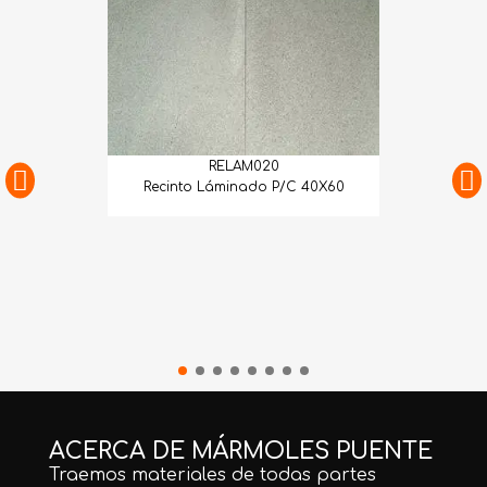
RELAM020
Recinto Láminado P/C 40X60
ACERCA DE MÁRMOLES PUENTE
Traemos materiales de todas partes