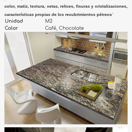
color, matiz, textura, vetas, relices, fisuras y cristalizaciones,
características propias de los recubrimientos pétreos
"
Unidad
M2
Color
Café, Chocolate