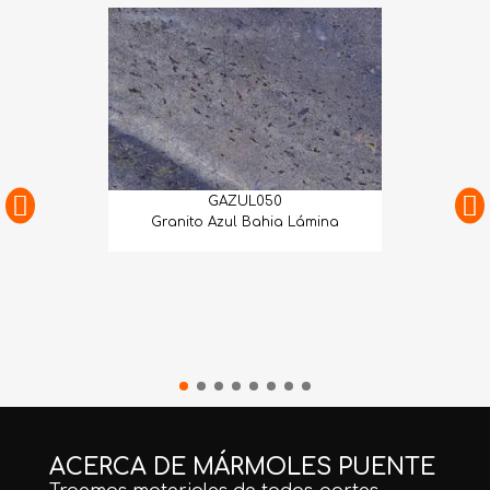
GAZUL050
Granito Azul Bahia Lámina
ACERCA DE MÁRMOLES PUENTE