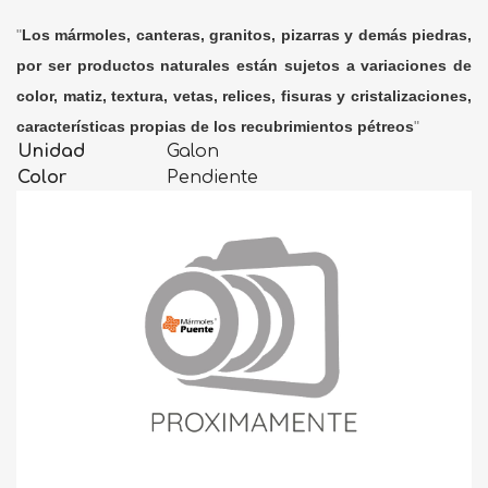
"
Los mármoles, canteras, granitos, pizarras y demás piedras,
por ser productos naturales están sujetos a variaciones de
color, matiz, textura, vetas, relices, fisuras y cristalizaciones,
características propias de los recubrimientos pétreos
"
Unidad
Galon
Color
Pendiente