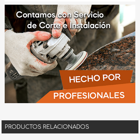
PRODUCTOS RELACIONADOS