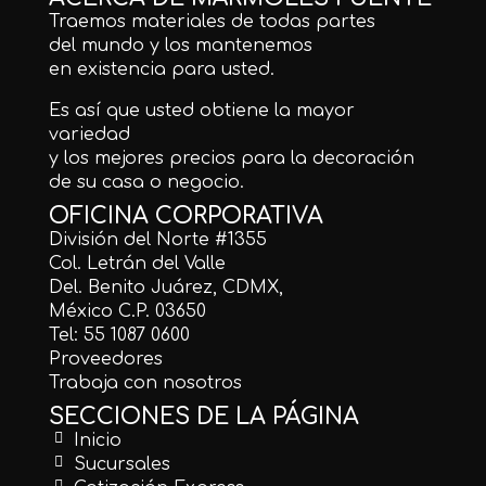
Traemos materiales de todas partes
del mundo y los mantenemos
en existencia para usted.
Es así que usted obtiene la mayor
variedad
y los mejores precios para la decoración
de su casa o negocio.
OFICINA CORPORATIVA
División del Norte #1355
Col. Letrán del Valle
Del. Benito Juárez, CDMX,
México C.P. 03650
Tel: 55 1087 0600
Proveedores
Trabaja con nosotros
SECCIONES DE LA PÁGINA
Inicio
Sucursales