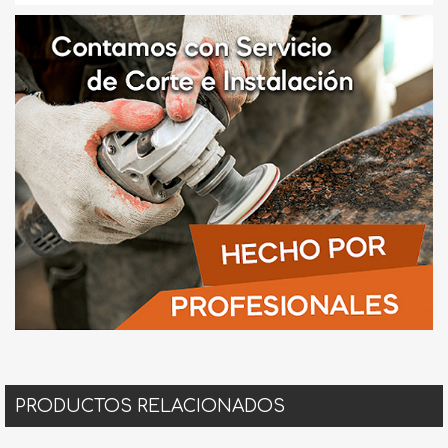
PRODUCTOS RELACIONADOS