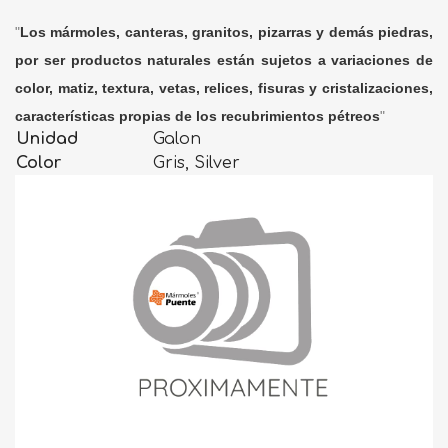
"
Los mármoles, canteras, granitos, pizarras y demás piedras,
por ser productos naturales están sujetos a variaciones de
color, matiz, textura, vetas, relices, fisuras y cristalizaciones,
características propias de los recubrimientos pétreos
"
Unidad
Galon
Color
Gris, Silver