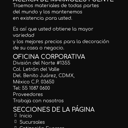
Traemos materiales de todas partes
del mundo y los mantenemos
en existencia para usted.
Es así que usted obtiene la mayor
variedad
y los mejores precios para la decoración
de su casa o negocio.
OFICINA CORPORATIVA
División del Norte #1355
Col. Letrán del Valle
Del. Benito Juárez, CDMX,
México C.P. 03650
Tel: 55 1087 0600
Proveedores
Trabaja con nosotros
SECCIONES DE LA PÁGINA
Inicio
Sucursales