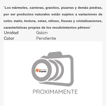
"
Los mármoles, canteras, granitos, pizarras y demás piedras,
por ser productos naturales están sujetos a variaciones de
color, matiz, textura, vetas, relices, fisuras y cristalizaciones,
características propias de los recubrimientos pétreos
"
Unidad
Galon
Color
Pendiente