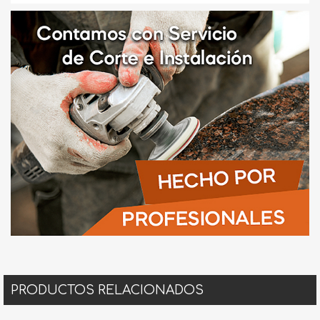
PRODUCTOS RELACIONADOS