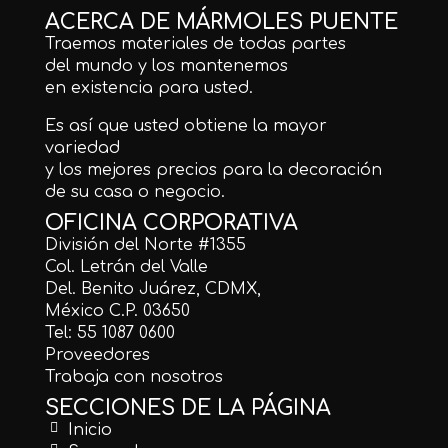
ACERCA DE MÁRMOLES PUENTE
Traemos materiales de todas partes
del mundo y los mantenemos
en existencia para usted.
Es así que usted obtiene la mayor
variedad
y los mejores precios para la decoración
de su casa o negocio.
OFICINA CORPORATIVA
División del Norte #1355
Col. Letrán del Valle
Del. Benito Juárez, CDMX,
México C.P. 03650
Tel: 55 1087 0600
Proveedores
Trabaja con nosotros
SECCIONES DE LA PÁGINA
Inicio