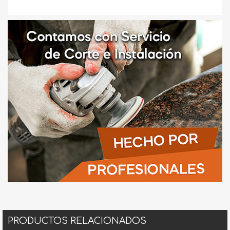
PRODUCTOS RELACIONADOS