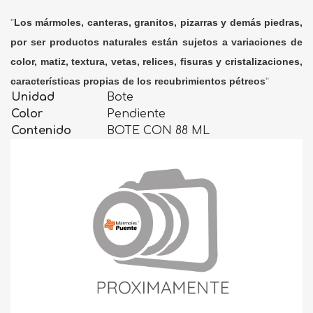
"
Los mármoles, canteras, granitos, pizarras y demás piedras,
por ser productos naturales están sujetos a variaciones de
color, matiz, textura, vetas, relices, fisuras y cristalizaciones,
características propias de los recubrimientos pétreos
"
Unidad
Bote
Color
Pendiente
Contenido
BOTE CON 88 ML