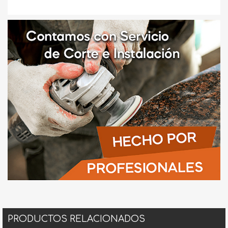
PRODUCTOS RELACIONADOS