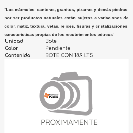
"
Los mármoles, canteras, granitos, pizarras y demás piedras,
por ser productos naturales están sujetos a variaciones de
color, matiz, textura, vetas, relices, fisuras y cristalizaciones,
características propias de los recubrimientos pétreos
"
Unidad
Bote
Color
Pendiente
Contenido
BOTE CON 18.9 LTS