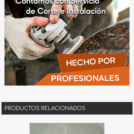
PRODUCTOS RELACIONADOS