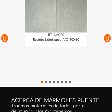
RELAM020
Recinto Láminado P/C 40X60
ACERCA DE MÁRMOLES PUENTE
Traemos materiales de todas partes
del mundo y los mantenemos